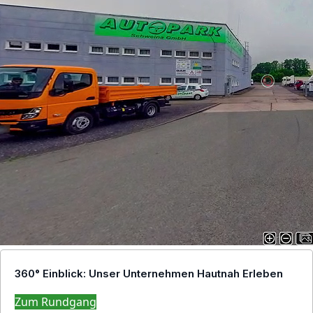
360° Einblick: Unser Unternehmen Hautnah Erleben
Zum Rundgang