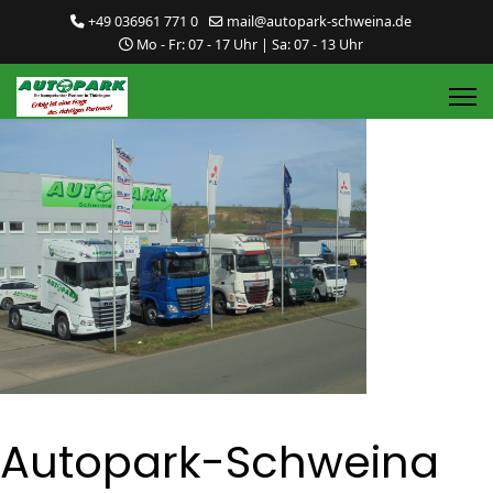
+49 036961 771 0
mail@autopark-schweina.de
Mo - Fr: 07 - 17 Uhr | Sa: 07 - 13 Uhr
Autopark-Schweina