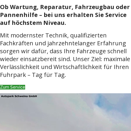
Ob Wartung, Reparatur, Fahrzeugbau oder
Pannenhilfe – bei uns erhalten Sie Service
auf höchstem Niveau.
Mit modernster Technik, qualifizierten
Fachkräften und jahrzehntelanger Erfahrung
sorgen wir dafür, dass Ihre Fahrzeuge schnell
wieder einsatzbereit sind. Unser Ziel: maximale
Verlässlichkeit und Wirtschaftlichkeit für Ihren
Fuhrpark – Tag für Tag.
Zum Service