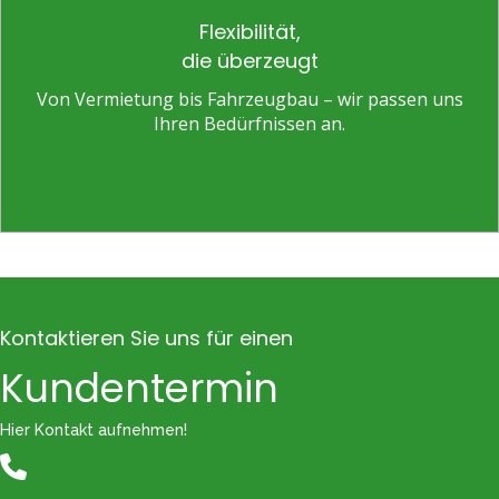
Flexibilität,
die überzeugt
Von Vermietung bis Fahrzeugbau – wir passen uns
Ihren Bedürfnissen an.
Kontaktieren Sie uns für einen
Kundentermin
Hier Kontakt aufnehmen!