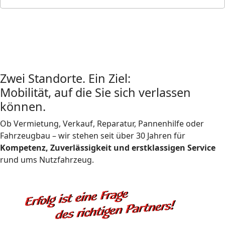
Zwei Standorte. Ein Ziel:
Mobilität, auf die Sie sich verlassen
können.
Ob Vermietung, Verkauf, Reparatur, Pannenhilfe oder
Fahrzeugbau – wir stehen seit über 30 Jahren für
Kompetenz, Zuverlässigkeit und erstklassigen Service
rund ums Nutzfahrzeug.