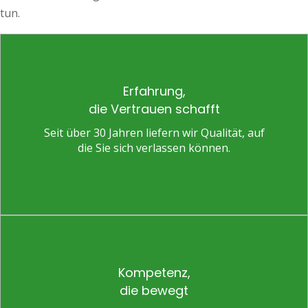
tun.
Erfahrung,
die Vertrauen schafft
Seit über 30 Jahren liefern wir Qualität, auf
die Sie sich verlassen können.
Kompetenz,
die bewegt