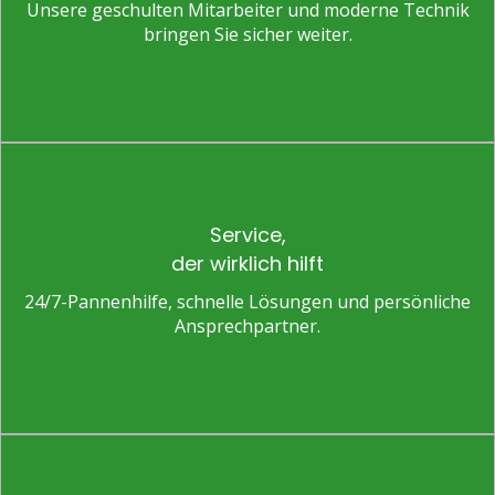
Unsere geschulten Mitarbeiter und moderne Technik
bringen Sie sicher weiter.
Service,
der wirklich hilft
24/7-Pannenhilfe, schnelle Lösungen und persönliche
Ansprechpartner.