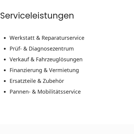
Serviceleistungen
Werkstatt & Reparaturservice
Prüf- & Diagnosezentrum
Verkauf & Fahrzeuglösungen
Finanzierung & Vermietung
Ersatzteile & Zubehör
Pannen- & Mobilitätsservice