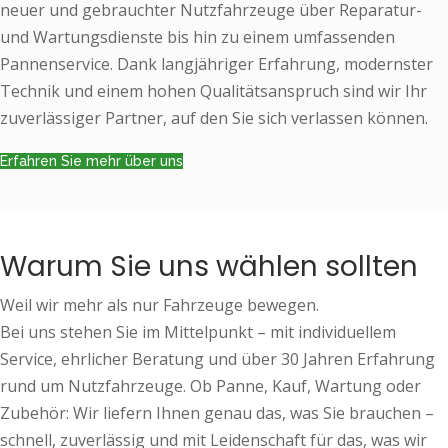
neuer und gebrauchter Nutzfahrzeuge über Reparatur-
und Wartungsdienste bis hin zu einem umfassenden
Pannenservice. Dank langjähriger Erfahrung, modernster
Technik und einem hohen Qualitätsanspruch sind wir Ihr
zuverlässiger Partner, auf den Sie sich verlassen können.
Erfahren Sie mehr über uns
Warum Sie uns wählen sollten
Weil wir mehr als nur Fahrzeuge bewegen.
Bei uns stehen Sie im Mittelpunkt – mit individuellem
Service, ehrlicher Beratung und über 30 Jahren Erfahrung
rund um Nutzfahrzeuge. Ob Panne, Kauf, Wartung oder
Zubehör: Wir liefern Ihnen genau das, was Sie brauchen –
schnell, zuverlässig und mit Leidenschaft für das, was wir