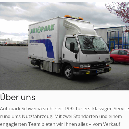
Über uns
Autopark Schweina steht seit 1992 für erstklassigen Service
rund ums Nutzfahrzeug. Mit zwei Standorten und einem
engagierten Team bieten wir Ihnen alles – vom Verkauf